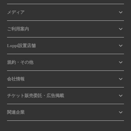
メディア
ご利用案内
Loppi設置店舗
規約・その他
会社情報
チケット販売委託・広告掲載
関連企業