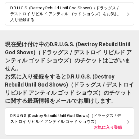
D.R.U.G.S. (Destroy Rebuild Until God Shows)（ドラッグス /
デストロイ リビルド アンティル ゴッド ショウズ）をお気に
入り登録する
現在受け付け中のD.R.U.G.S. (Destroy Rebuild Until
God Shows)（ドラッグス / デストロイ リビルド ア
ンティル ゴッド ショウズ）のチケットはございま
せん。
お気に入り登録をするとD.R.U.G.S. (Destroy
Rebuild Until God Shows)（ドラッグス / デストロイ
リビルド アンティル ゴッド ショウズ）のチケット
に関する最新情報をメールでお届けします。
D.R.U.G.S. (Destroy Rebuild Until God Shows)（ドラッグス / デ
ストロイ リビルド アンティル ゴッド ショウズ）
お気に入り登録