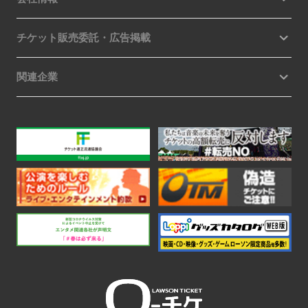
チケット販売委託・広告掲載
関連企業