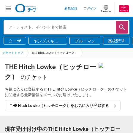
新規登録
ログイン
Language
クーザ
ヤングスキニ
ブルーマン
高校野球
ー
チケットトップ
THE Hitch Lowke（ヒッチローク）
THE Hitch Lowke（ヒッチロー
ク）
のチケット
お気に入りに登録するとTHE Hitch Lowke（ヒッチローク）のチケット
に関連する最新情報をメールでお届けいたします。
THE Hitch Lowke（ヒッチローク）をお気に入り登録する
現在受け付け中のTHE Hitch Lowke（ヒッチロー