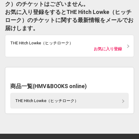
ク）のチケットはございません。
お気に入り登録をするとTHE Hitch Lowke（ヒッチ
ローク）のチケットに関する最新情報をメールでお
届けします。
THE Hitch Lowke（ヒッチローク）
お気に入り登録
商品一覧(HMV&BOOKS online)
THE Hitch Lowke（ヒッチローク）