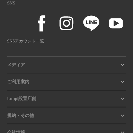
SNS
SNSアカウント一覧
メディア
ご利用案内
Loppi設置店舗
規約・その他
会社情報