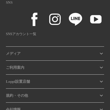
SNS
SNSアカウント一覧
メディア
ご利用案内
Loppi設置店舗
規約・その他
会社情報