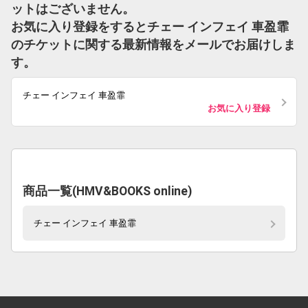
ットはございません。
お気に入り登録をするとチェー インフェイ 車盈霏
のチケットに関する最新情報をメールでお届けしま
す。
チェー インフェイ 車盈霏
お気に入り登録
商品一覧(HMV&BOOKS online)
チェー インフェイ 車盈霏