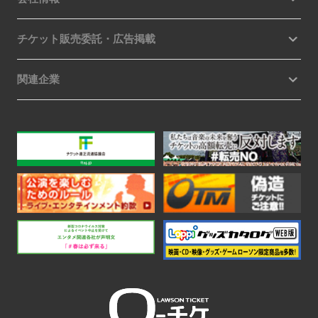
チケット販売委託・広告掲載
関連企業