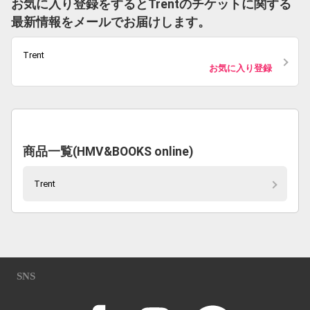
お気に入り登録をするとTrentのチケットに関する
最新情報をメールでお届けします。
Trent
お気に入り登録
商品一覧(HMV&BOOKS online)
Trent
SNS