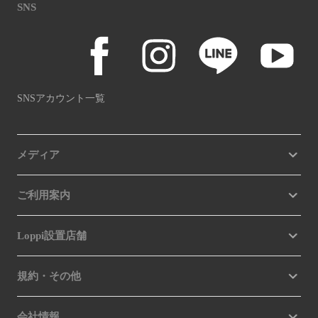
SNS
SNSアカウント一覧
メディア
ご利用案内
Loppi設置店舗
規約・その他
会社情報