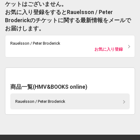
ケットはございません。
お気に入り登録をするとRauelsson / Peter
Broderickのチケットに関する最新情報をメールで
お届けします。
Rauelsson / Peter Broderick
お気に入り登録
商品一覧(HMV&BOOKS online)
Rauelsson / Peter Broderick