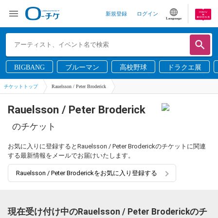
新規登録
ログイン
Language
BIGBANG
ブルーマン
高校野球
ドラクエ展
チケットトップ
Rauelsson / Peter Broderick
Rauelsson / Peter Broderick
のチケット
お気に入りに登録するとRauelsson / Peter Broderickのチケットに関連
する最新情報をメールでお届けいたします。
Rauelsson / Peter Broderickをお気に入り登録する
現在受け付け中のRauelsson / Peter Broderickのチ