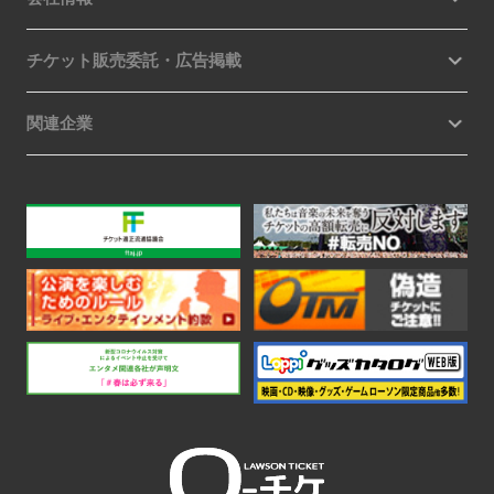
チケット販売委託・広告掲載
関連企業