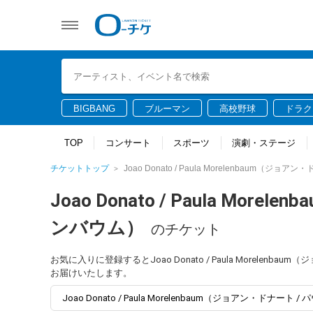
BIGBANG
ブルーマン
高校野球
ドラク
TOP
コンサート
スポーツ
演劇・ステージ
チケットトップ
Joao Donato / Paula Morelenbaum（
Joao Donato / Paula M
ンバウム）
のチケット
お気に入りに登録するとJoao Donato / Paula Morel
お届けいたします。
Joao Donato / Paula Morelenbaum（ジョアン・