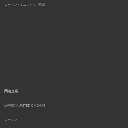
ローソン・ミニストップ店舗
関連企業
LAWSON UNITED CINEMAS
ローソン