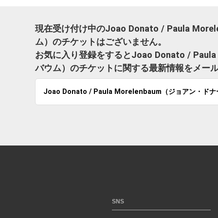
現在受け付け中のJoao Donato / Paula 
ム）のチケットはございません。
お気に入り登録をするとJoao Donato / Pau
バウム）のチケットに関する最新情報をメー
Joao Donato / Paula Morelenbaum（ジョア
SNS