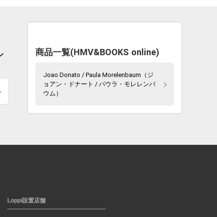
商品一覧(HMV&BOOKS online)
ン
Joao Donato / Paula Morelenbaum（ジ
ョアン・ドナート / パウラ・モレレンバ
ウム）
Loppi設置店舗