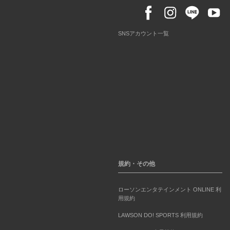
SNSアカウント一覧
規約・その他
ローソンエンタテインメント ONLINE 利
用規約
LAWSON DO! SPORTS 利用規約