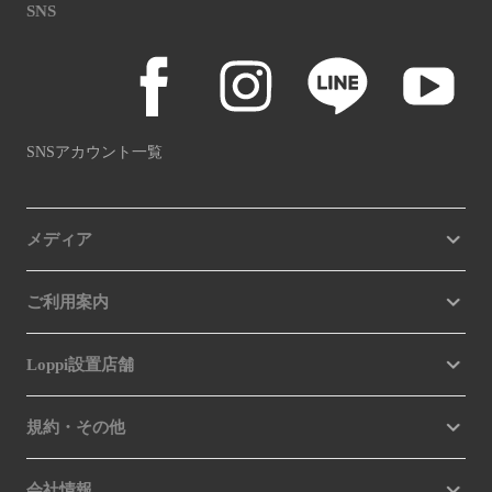
SNS
SNSアカウント一覧
メディア
ご利用案内
Loppi設置店舗
規約・その他
会社情報