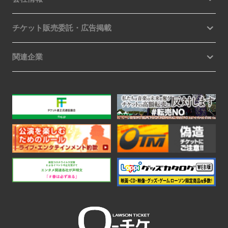
チケット販売委託・広告掲載
関連企業