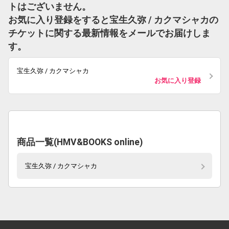
トはございません。
お気に入り登録をすると宝生久弥 / カクマシャカの
チケットに関する最新情報をメールでお届けしま
す。
宝生久弥 / カクマシャカ
お気に入り登録
商品一覧(HMV&BOOKS online)
宝生久弥 / カクマシャカ