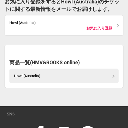
お気に入り登録をするとHowl (Australia)のチケッ
トに関する最新情報をメールでお届けします。
Howl (Australia)
お気に入り登録
商品一覧(HMV&BOOKS online)
Howl (Australia)
SNS