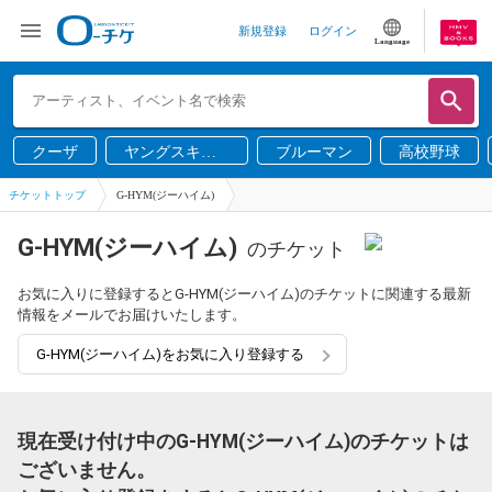
新規登録
ログイン
Language
クーザ
ヤングスキニ
ブルーマン
高校野球
ー
チケットトップ
G-HYM(ジーハイム)
G-HYM(ジーハイム)
のチケット
お気に入りに登録するとG-HYM(ジーハイム)のチケットに関連する最新
情報をメールでお届けいたします。
G-HYM(ジーハイム)をお気に入り登録する
現在受け付け中のG-HYM(ジーハイム)のチケットは
ございません。