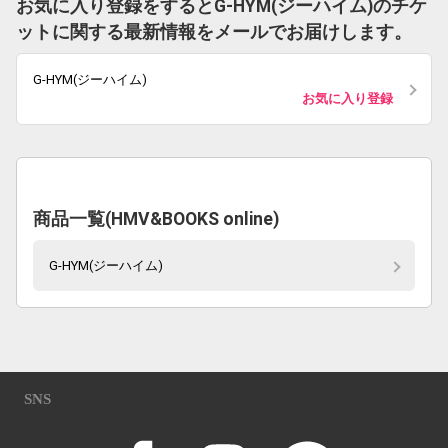
お気に入り登録をするとG-HYM(ジーハイム)のチケ
ットに関する最新情報をメールでお届けします。
G-HYM(ジーハイム)
お気に入り登録
商品一覧(HMV&BOOKS online)
G-HYM(ジーハイム)
SNS