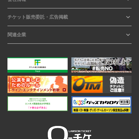
チケット販売委託・広告掲載
関連企業