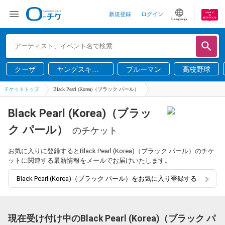
新規登録
ログイン
Language
クーザ
ヤングスキニ
ブルーマン
高校野球
ー
チケットトップ
Black Pearl (Korea)（ブラック パール）
Black Pearl (Korea)（ブラッ
ク パール）
のチケット
お気に入りに登録するとBlack Pearl (Korea)（ブラック パール）のチケ
ットに関連する最新情報をメールでお届けいたします。
Black Pearl (Korea)（ブラック パール）をお気に入り登録する
現在受け付け中のBlack Pearl (Korea)（ブラック パ