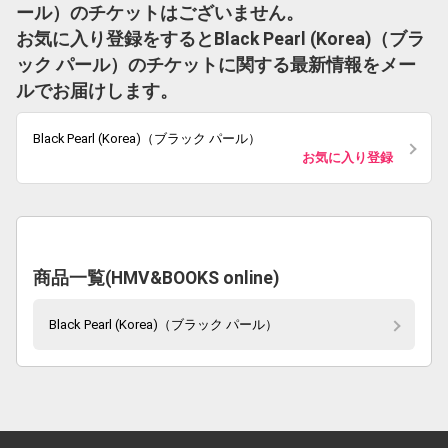
ール）のチケットはございません。
お気に入り登録をするとBlack Pearl (Korea)（ブラ
ック パール）のチケットに関する最新情報をメー
ルでお届けします。
Black Pearl (Korea)（ブラック パール）
お気に入り登録
商品一覧(HMV&BOOKS online)
Black Pearl (Korea)（ブラック パール）