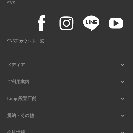
SNS
SNSアカウント一覧
メディア
ご利用案内
Loppi設置店舗
規約・その他
会社情報