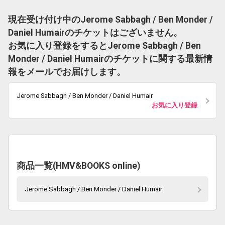
現在受け付け中のJerome Sabbagh / Ben Monder /
Daniel Humairのチケットはございません。
お気に入り登録をするとJerome Sabbagh / Ben
Monder / Daniel Humairのチケットに関する最新情
報をメールでお届けします。
Jerome Sabbagh / Ben Monder / Daniel Humair
お気に入り登録
商品一覧(HMV&BOOKS online)
Jerome Sabbagh / Ben Monder / Daniel Humair