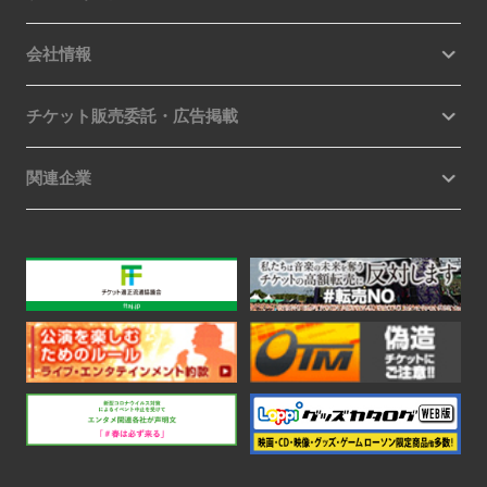
会社情報
チケット販売委託・広告掲載
関連企業