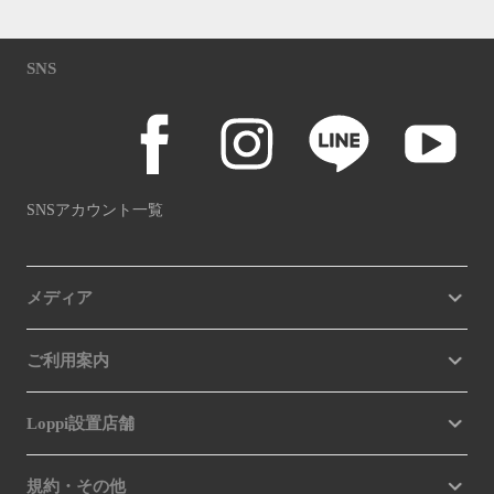
SNS
SNSアカウント一覧
メディア
ご利用案内
Loppi設置店舗
規約・その他