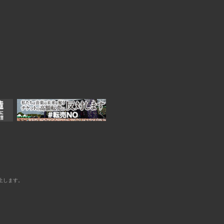
止します。