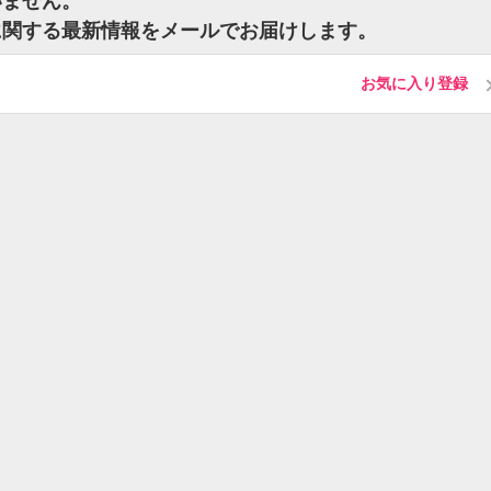
いません。
に関する最新情報をメールでお届けします。
お気に入り登録