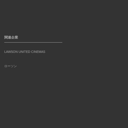
関連企業
LAWSON UNITED CINEMAS
ローソン