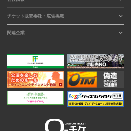
チケット販売委託・広告掲載
関連企業