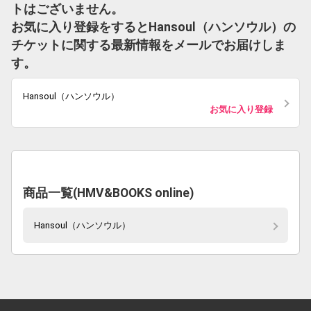
トはございません。
お気に入り登録をするとHansoul（ハンソウル）の
チケットに関する最新情報をメールでお届けしま
す。
Hansoul（ハンソウル）
お気に入り登録
商品一覧(HMV&BOOKS online)
Hansoul（ハンソウル）