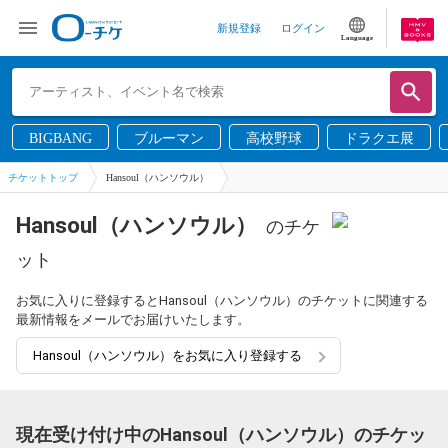
新規登録
ログイン
Language
BIGBANG
ブルーマン
高校野球
ドラクエ展
チケットトップ
Hansoul（ハンソウル）
Hansoul（ハンソウル）
のチケ
ット
お気に入りに登録するとHansoul（ハンソウル）のチケットに関連する
最新情報をメールでお届けいたします。
Hansoul（ハンソウル）をお気に入り登録する
現在受け付け中のHansoul（ハンソウル）のチケッ