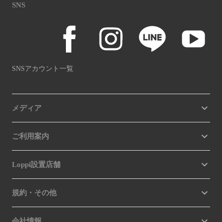
SNS
SNSアカウント一覧
メディア
ご利用案内
Loppi設置店舗
規約・その他
会社情報