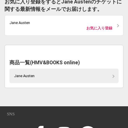
お気に入り登録をするとJane Austenのチケットに
関する最新情報をメールでお届けします。
Jane Austen
お気に入り登録
商品一覧(HMV&BOOKS online)
Jane Austen
SNS