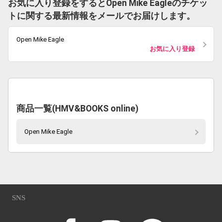
お気に入り登録をするとOpen Mike Eagleのチケッ
トに関する最新情報をメールでお届けします。
Open Mike Eagle
お気に入り登録
商品一覧(HMV&BOOKS online)
Open Mike Eagle
SNS