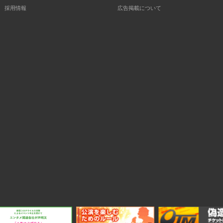
採用情報
広告掲載について