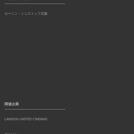
ローソン・ミニストップ店舗
関連企業
LAWSON UNITED CINEMAS