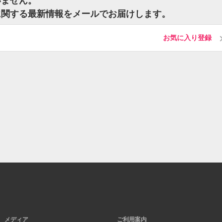
いません。
に関する最新情報をメールでお届けします。
お気に入り登録
メディア
ご利用案内