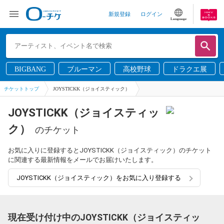
新規登録
ログイン
Language
BIGBANG
ブルーマン
高校野球
ドラクエ展
チケットトップ
JOYSTICKK（ジョイスティック）
JOYSTICKK（ジョイスティッ
ク）
のチケット
お気に入りに登録するとJOYSTICKK（ジョイスティック）のチケット
に関連する最新情報をメールでお届けいたします。
JOYSTICKK（ジョイスティック）をお気に入り登録する
現在受け付け中のJOYSTICKK（ジョイスティッ