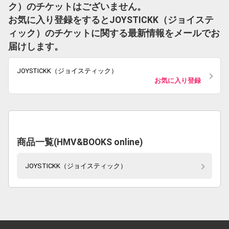
ク）のチケットはございません。
お気に入り登録をするとJOYSTICKK（ジョイステ
ィック）のチケットに関する最新情報をメールでお
届けします。
JOYSTICKK（ジョイスティック）
お気に入り登録
商品一覧(HMV&BOOKS online)
JOYSTICKK（ジョイスティック）