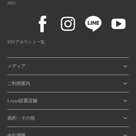
SNS
SNSアカウント一覧
メディア
ご利用案内
Loppi設置店舗
規約・その他
会社情報