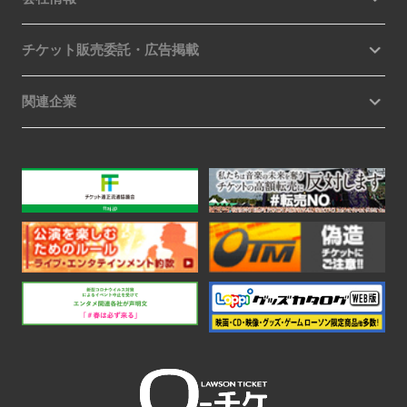
チケット販売委託・広告掲載
関連企業