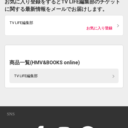
お気に入り登録をするとTV LIFE編集部のチケット
に関する最新情報をメールでお届けします。
TV LIFE編集部
お気に入り登録
商品一覧(HMV&BOOKS online)
TV LIFE編集部
SNS