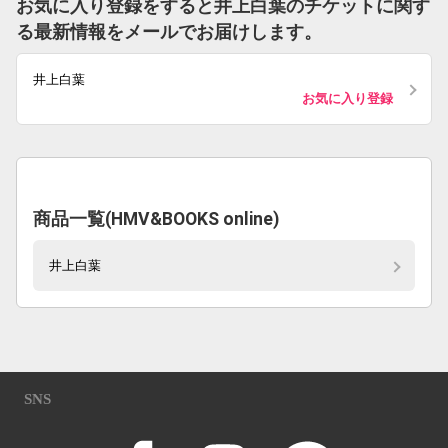
お気に入り登録をすると井上白葉のチケットに関す
る最新情報をメールでお届けします。
井上白葉
お気に入り登録
商品一覧(HMV&BOOKS online)
井上白葉
SNS