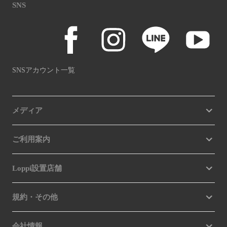
SNS
SNSアカウント一覧
メディア
ご利用案内
Loppi設置店舗
規約・その他
会社情報