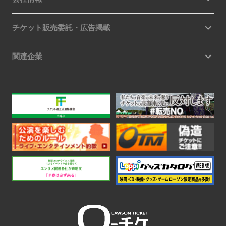
チケット販売委託・広告掲載
関連企業