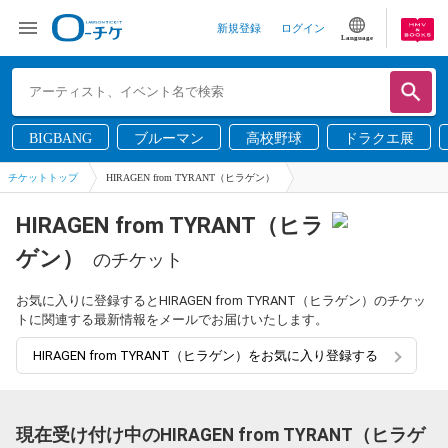
新規登録
ログイン
Language
BIGBANG
ブルーマン
高校野球
ドラクエ展
チケットトップ
HIRAGEN from TYRANT（ヒラゲン）
HIRAGEN from TYRANT（ヒラ
ゲン）
のチケット
お気に入りに登録するとHIRAGEN from TYRANT（ヒラゲン）のチケッ
トに関連する最新情報をメールでお届けいたします。
HIRAGEN from TYRANT（ヒラゲン）をお気に入り登録する
現在受け付け中のHIRAGEN from TYRANT（ヒラゲ