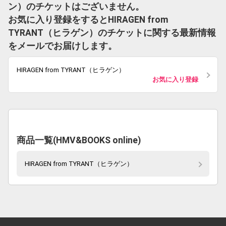
ン）のチケットはございません。
お気に入り登録をするとHIRAGEN from
TYRANT（ヒラゲン）のチケットに関する最新情報
をメールでお届けします。
HIRAGEN from TYRANT（ヒラゲン）
お気に入り登録
商品一覧(HMV&BOOKS online)
HIRAGEN from TYRANT（ヒラゲン）