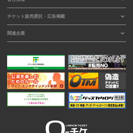
チケット販売委託・広告掲載
関連企業