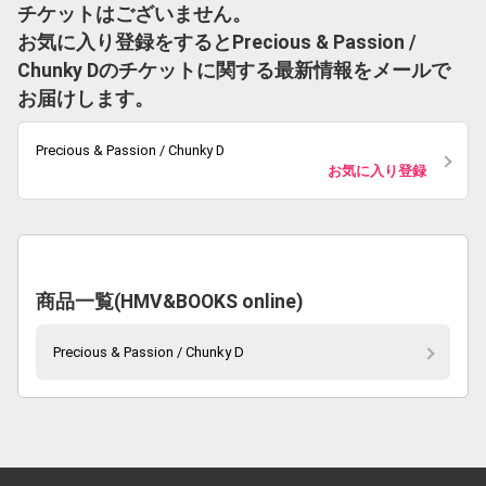
チケットはございません。
お気に入り登録をするとPrecious & Passion /
Chunky Dのチケットに関する最新情報をメールで
お届けします。
Precious & Passion / Chunky D
お気に入り登録
商品一覧(HMV&BOOKS online)
Precious & Passion / Chunky D