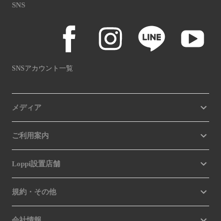
SNS
SNSアカウント一覧
メディア
ご利用案内
Loppi設置店舗
規約・その他
会社情報