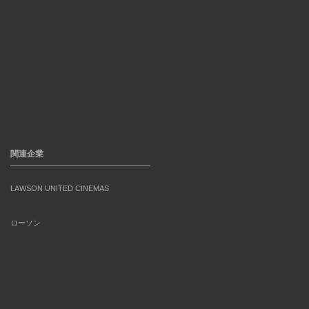
関連企業
LAWSON UNITED CINEMAS
ローソン