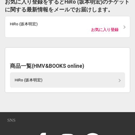
お気に入り登録をするとHiRo (坂本明宏)のチケット
に関する最新情報をメールでお届けします。
HiRo (坂本明宏)
お気に入り登録
商品一覧(HMV&BOOKS online)
HiRo (坂本明宏)
SNS