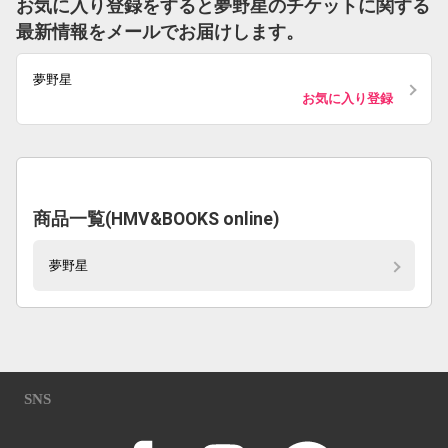
お気に入り登録をすると夢野星のチケットに関する
最新情報をメールでお届けします。
夢野星
お気に入り登録
商品一覧(HMV&BOOKS online)
夢野星
SNS