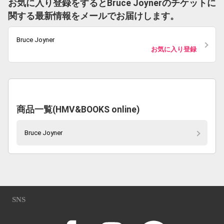
お気に入り登録をするとBruce Joynerのチケットに
関する最新情報をメールでお届けします。
Bruce Joyner
お気に入り登録
商品一覧(HMV&BOOKS online)
Bruce Joyner
SNS