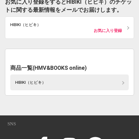
お気に入り登録をするとHIBIKI（ヒビキ）のチケッ
トに関する最新情報をメールでお届けします。
HIBIKI（ヒビキ）
お気に入り登録
商品一覧(HMV&BOOKS online)
HIBIKI（ヒビキ）
SNS