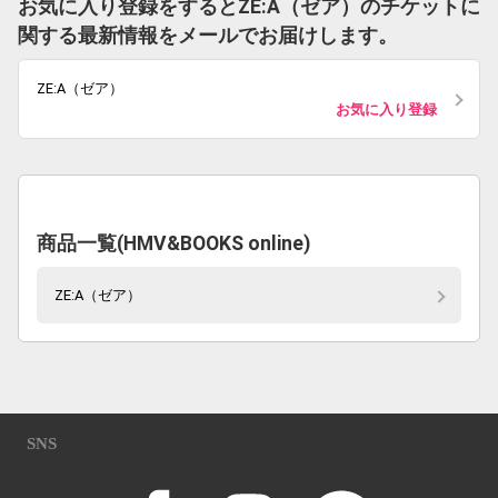
お気に入り登録をするとZE:A（ゼア）のチケットに
関する最新情報をメールでお届けします。
ZE:A（ゼア）
お気に入り登録
商品一覧(HMV&BOOKS online)
ZE:A（ゼア）
SNS