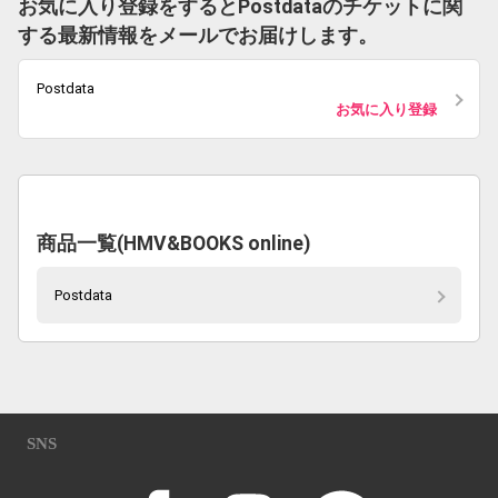
お気に入り登録をするとPostdataのチケットに関
する最新情報をメールでお届けします。
Postdata
お気に入り登録
商品一覧(HMV&BOOKS online)
Postdata
SNS