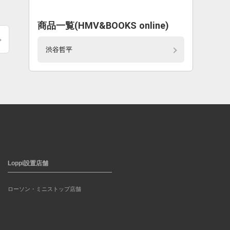
商品一覧(HMV&BOOKS online)
渋谷哲平
Loppi設置店舗
ローソン・ミニストップ店舗