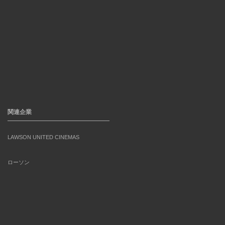
関連企業
LAWSON UNITED CINEMAS
ローソン