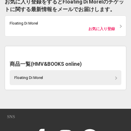
お気に入り登録をするとFloating Di Morelのチケッ
トに関する最新情報をメールでお届けします。
Floating Di Morel
お気に入り登録
商品一覧(HMV&BOOKS online)
Floating Di Morel
SNS