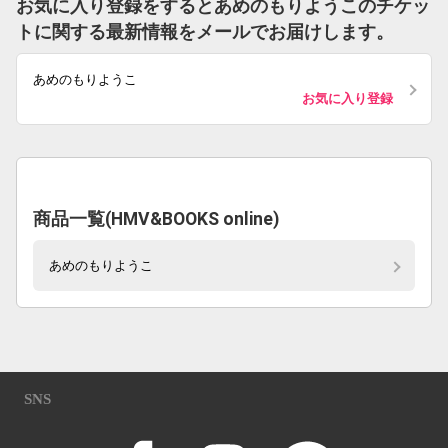
お気に入り登録をするとあめのもりようこのチケッ
トに関する最新情報をメールでお届けします。
あめのもりようこ
お気に入り登録
商品一覧(HMV&BOOKS online)
あめのもりようこ
SNS