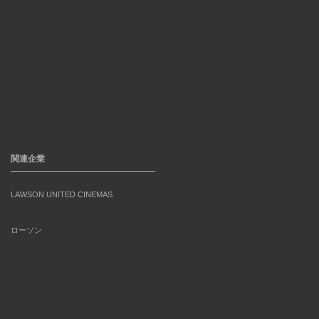
関連企業
LAWSON UNITED CINEMAS
ローソン