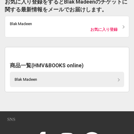
お気に入り登録をするとBlak Madeenのチケットに
関する最新情報をメールでお届けします。
Blak Madeen
お気に入り登録
商品一覧(HMV&BOOKS online)
Blak Madeen
SNS