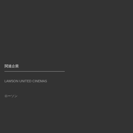
関連企業
LAWSON UNITED CINEMAS
ローソン