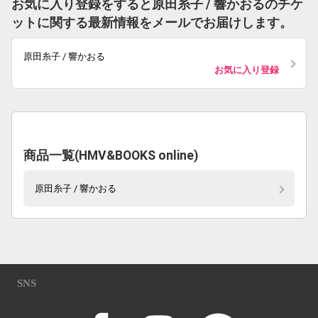
お気に入り登録をすると原田糸子 / 響かおるのチケ
ットに関する最新情報をメールでお届けします。
原田糸子 / 響かおる
お気に入り登録
商品一覧(HMV&BOOKS online)
原田糸子 / 響かおる
SNS