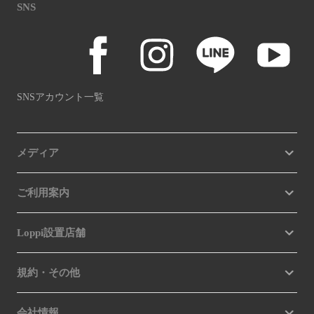
SNS
SNSアカウント一覧
メディア
ご利用案内
Loppi設置店舗
規約・その他
会社情報