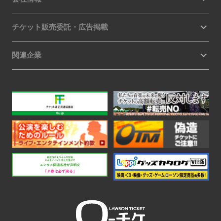
チケット販売委託・広告掲載
関連企業