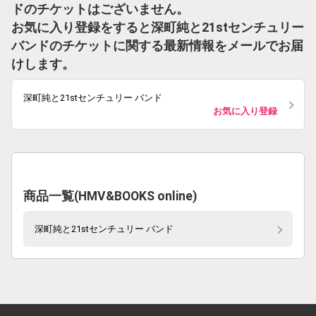
ドのチケットはございません。
お気に入り登録をすると深町純と21stセンチュリー
バンドのチケットに関する最新情報をメールでお届
けします。
深町純と21stセンチュリー バンド
お気に入り登録
商品一覧(HMV&BOOKS online)
深町純と21stセンチュリー バンド