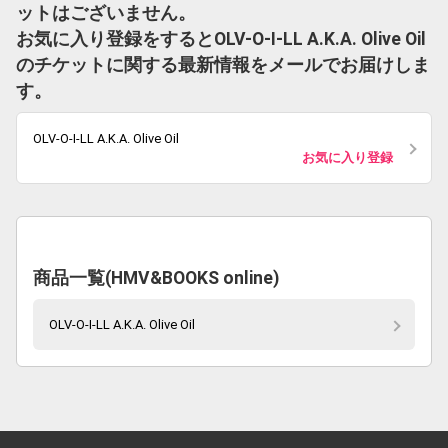
ットはございません。
お気に入り登録をするとOLV-O-I-LL A.K.A. Olive Oil
のチケットに関する最新情報をメールでお届けしま
す。
OLV-O-I-LL A.K.A. Olive Oil
お気に入り登録
商品一覧(HMV&BOOKS online)
OLV-O-I-LL A.K.A. Olive Oil