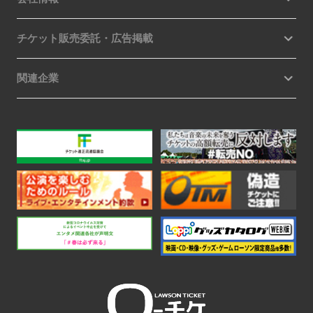
チケット販売委託・広告掲載
関連企業