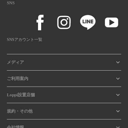
SNS
SNSアカウント一覧
メディア
ご利用案内
Loppi設置店舗
規約・その他
会社情報