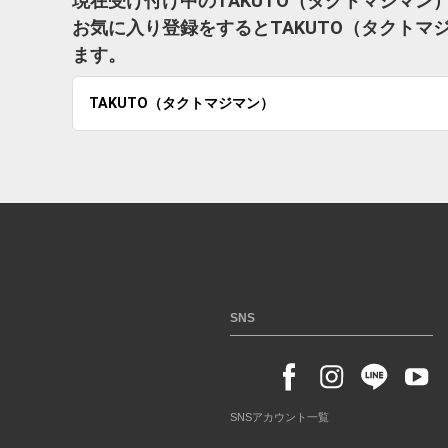
現在受け付け中のTAKUTO（タクトマジマン
お気に入り登録をするとTAKUTO（タクト
ます。
TAKUTO（タクトマジマン）
SNS
SNSアカウント一覧