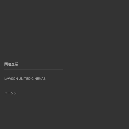
関連企業
LAWSON UNITED CINEMAS
ローソン