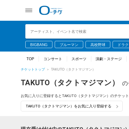
BIGBANG
ブルーマン
高校野球
ドラク
TOP
コンサート
スポーツ
演劇・ステージ
チケットトップ
TAKUTO（タクトマジマン）
TAKUTO（タクトマジマン）
の
お気に入りに登録するとTAKUTO（タクトマジマン）のチケッ
TAKUTO（タクトマジマン）をお気に入り登録する