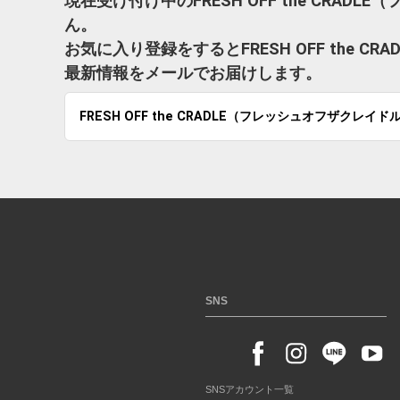
現在受け付け中のFRESH OFF the CRA
ん。
お気に入り登録をするとFRESH OFF the
最新情報をメールでお届けします。
FRESH OFF the CRADLE（フレッシュオフザクレイド
SNS
SNSアカウント一覧