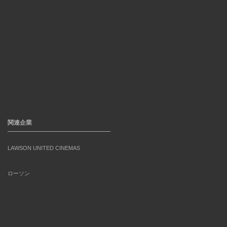
関連企業
LAWSON UNITED CINEMAS
ローソン