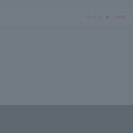
Save as my favorite