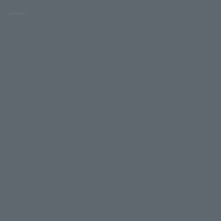
Lawson