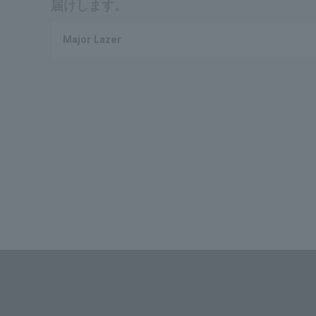
届けします。
Major Lazer