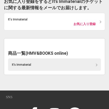
お気に入り登録をするとIt's Immaterialのチケット
に関する最新情報をメールでお届けします。
It's Immaterial
お気に入り登録
商品一覧(HMV&BOOKS online)
It's Immaterial
SNS