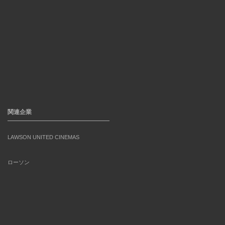
関連企業
LAWSON UNITED CINEMAS
ローソン