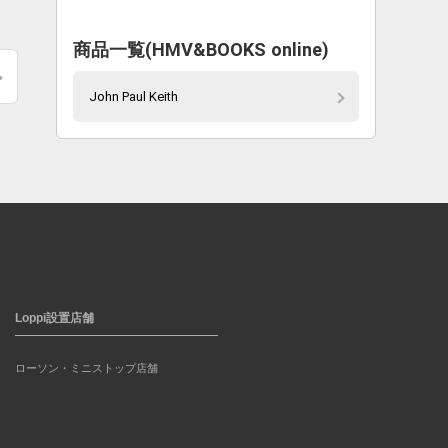
商品一覧(HMV&BOOKS online)
John Paul Keith
Loppi設置店舗
ローソン・ミニストップ店舗