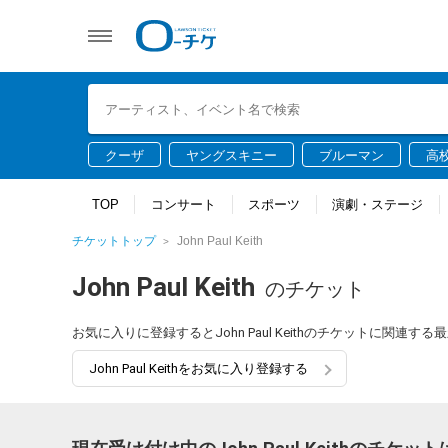
クーザ
ヤングスキニー
ブルーマン
高
TOP
コンサート
スポーツ
演劇・ステージ
チケットトップ
John Paul Keith
John Paul Keith
のチケット
お気に入りに登録するとJohn Paul Keithのチケットに関連
John Paul Keithをお気に入り登録する