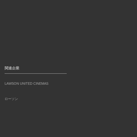
関連企業
LAWSON UNITED CINEMAS
ローソン