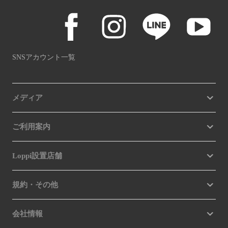
SNSアカウント一覧
メディア
ご利用案内
Loppi設置店舗
規約・その他
会社情報