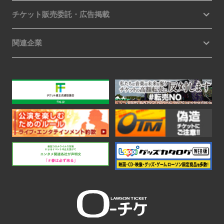
チケット販売委託・広告掲載
関連企業