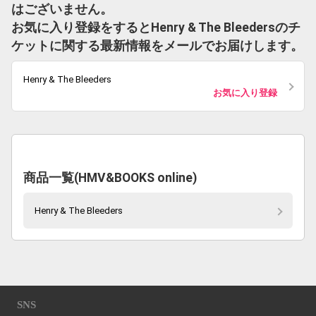
はございません。
お気に入り登録をするとHenry & The Bleedersのチ
ケットに関する最新情報をメールでお届けします。
Henry & The Bleeders
お気に入り登録
商品一覧(HMV&BOOKS online)
Henry & The Bleeders
SNS