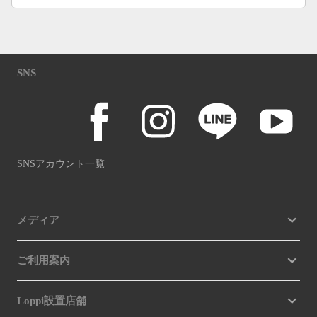
SNS
SNSアカウント一覧
メディア
ご利用案内
Loppi設置店舗