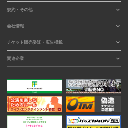
規約・その他
会社情報
チケット販売委託・広告掲載
関連企業