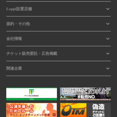
Loppi設置店舗
規約・その他
会社情報
チケット販売委託・広告掲載
関連企業