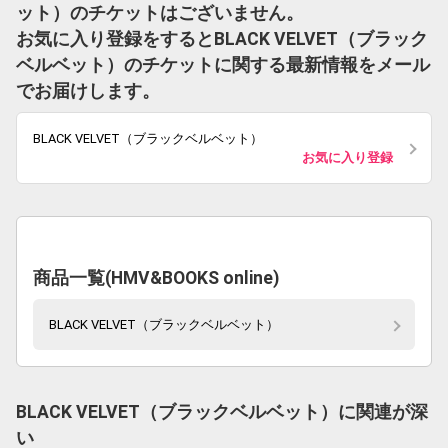
ット）のチケットはございません。
お気に入り登録をするとBLACK VELVET（ブラック
ベルベット）のチケットに関する最新情報をメール
でお届けします。
BLACK VELVET（ブラックベルベット）
お気に入り登録
商品一覧(HMV&BOOKS online)
BLACK VELVET（ブラックベルベット）
BLACK VELVET（ブラックベルベット）に関連が深
い