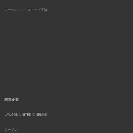
ローソン・ミニストップ店舗
関連企業
LAWSON UNITED CINEMAS
ローソン