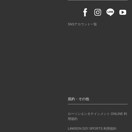
SNSアカウント一覧
規約・その他
ローソンエンタテインメント ONLINE 利
用規約
LAWSON DO! SPORTS 利用規約