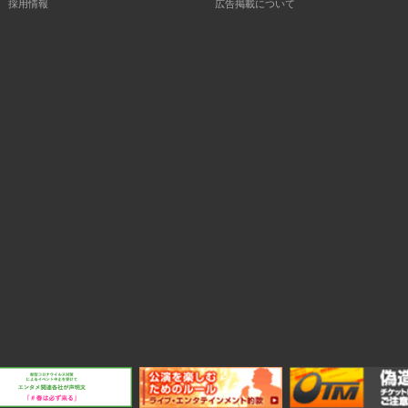
採用情報
広告掲載について