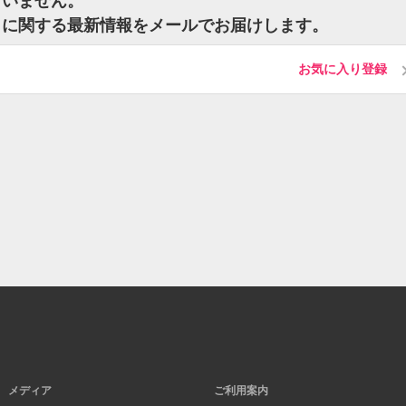
ざいません。
トに関する最新情報をメールでお届けします。
お気に入り登録
メディア
ご利用案内