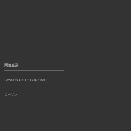
関連企業
LAWSON UNITED CINEMAS
ローソン