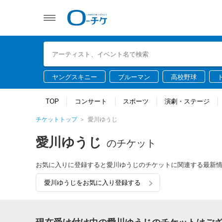
ヤングスキニー
ブルーマン
高校野球
TOP
コンサート
スポーツ
演劇・ステージ
チケットトップ
愛川ゆうじ
愛川ゆうじ
のチケット
お気に入りに登録すると愛川ゆうじのチケットに関連する最新
愛川ゆうじをお気に入り登録する