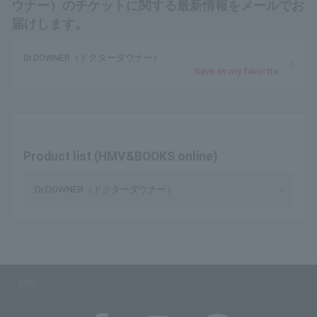
ウナー）のチケットに関する最新情報をメールでお
届けします。
Dr.DOWNER（ドクターダウナー）
Save as my favorite
Product list (HMV&BOOKS online)
Dr.DOWNER（ドクターダウナー）
SNS