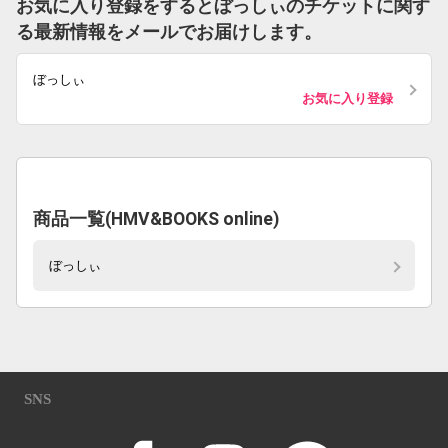
お気に入り登録をするとぼっしぃのチケットに関す
る最新情報をメールでお届けします。
ぼっしぃ
お気に入り登録
商品一覧(HMV&BOOKS online)
ぼっしぃ
SNS